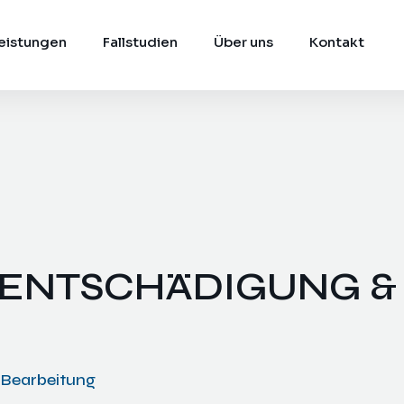
eistungen
Fallstudien
Über uns
Kontakt
TENTSCHÄDIGUNG &
r Bearbeitung