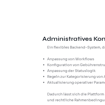
Administratives Ko
Ein flexibles Backend-System, d
Anpassung von Workflows
Konfiguration von Gebührenstr
Anpassung der Statuslogik
Regeln zur Kategorisierung von
Aktualisierung operativer Param
Dadurch lässt sich die Plattfor
und rechtliche Rahmenbedingu