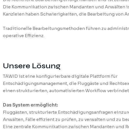
Die Kommunikation zwischen Mandanten und Anwälten ist
Kanzleien haben Schwierigkeiten, die Bearbeitung von Ans
Traditionelle Bearbeitungsmethoden führen zu administr
operative Effizienz.
Unsere Lösung
TAWID ist eine konfigurierbare digitale Plattform für
Entschädigungsmanagement, die Fluggäste und Rechtsex
einen strukturierten, automatisierten Workflow verbindet
Das System ermöglicht:
Fluggästen, strukturierte Entschädigungsanfragen einzur
Anwälten, Fälle effizient zu prüfen, zu verwalten und zu be
Eine zentrale Kommunikation zwischen Mandanten und R