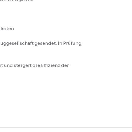
leiten
luggesellschaft gesendet, In Prüfung,
und steigert die Effizienz der