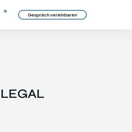
Gespräch vereinbaren
 LEGAL