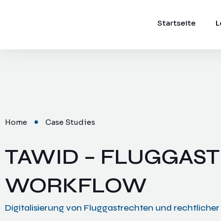
Startseite
L
Home
Case Studies
TAWID – FLUGGAS
WORKFLOW
Digitalisierung von Fluggastrechten und rechtliche