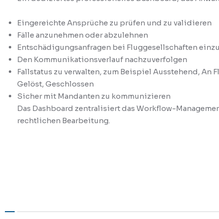
Eingereichte Ansprüche zu prüfen und zu validieren
Fälle anzunehmen oder abzulehnen
Entschädigungsanfragen bei Fluggesellschaften einzu
Den Kommunikationsverlauf nachzuverfolgen
Fallstatus zu verwalten, zum Beispiel Ausstehend, An F
Gelöst, Geschlossen
Sicher mit Mandanten zu kommunizieren
Das Dashboard zentralisiert das Workflow-Management 
rechtlichen Bearbeitung.